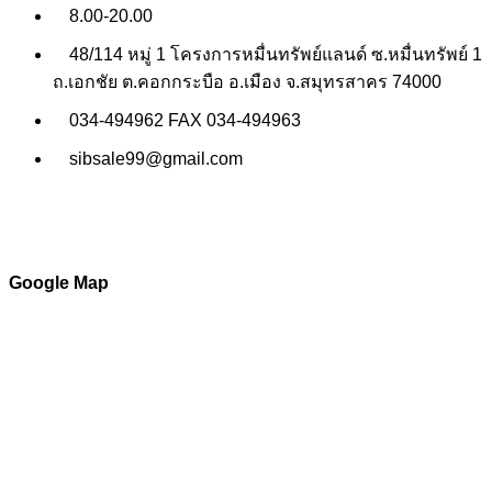
8.00-20.00
48/114 หมู่ 1 โครงการหมื่นทรัพย์แลนด์ ซ.หมื่นทรัพย์ 1
ถ.เอกชัย ต.คอกกระบือ อ.เมือง จ.สมุทรสาคร 74000
034-494962 FAX 034-494963
sibsale99@gmail.com
Google Map