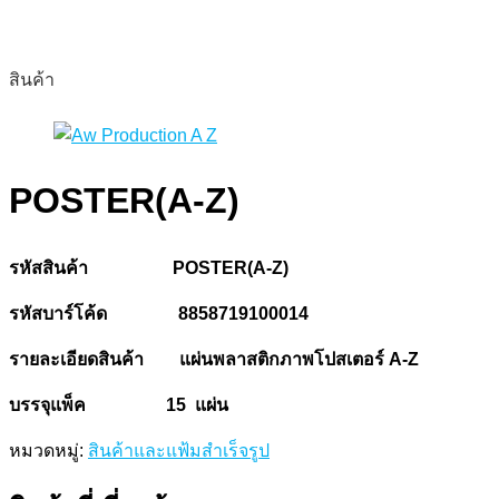
สินค้า
POSTER(A-Z)
รหัสสินค้า
POSTER(A-Z)
รหัสบาร์โค้ด
8858719100014
รายละเอียดสินค้า
แผ่นพลาสติกภาพโปสเตอร์
A-Z
บรรจุแพ็ค
15 แผ่น
หมวดหมู่:
สินค้าและแฟ้มสำเร็จรูป