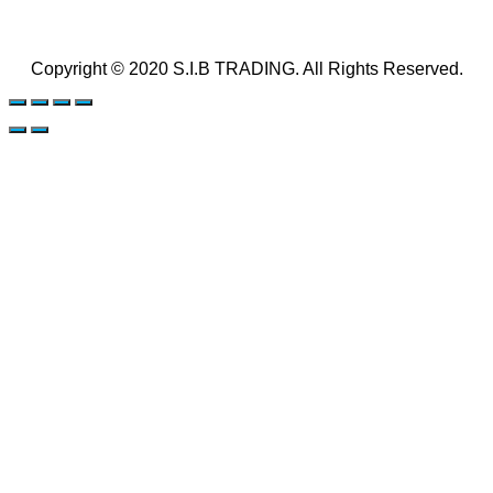
Copyright © 2020 S.I.B TRADING. All Rights Reserved.