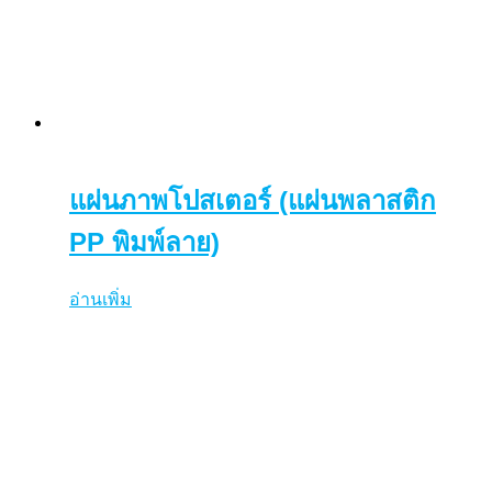
แผ่นภาพโปสเตอร์ (แผ่นพลาสติก
PP พิมพ์ลาย)
อ่านเพิ่ม