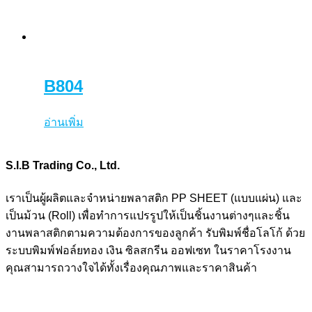
B804
อ่านเพิ่ม
S.I.B Trading Co., Ltd.
เราเป็นผู้ผลิตและจำหน่ายพลาสติก PP SHEET (แบบแผ่น) และ
เป็นม้วน (Roll) เพื่อทำการแปรรูปให้เป็นชิ้นงานต่างๆและชิ้น
งานพลาสติกตามความต้องการของลูกค้า รับพิมพ์ชื่อโลโก้ ด้วย
ระบบพิมพ์ฟอล์ยทอง เงิน ซิลสกรีน ออฟเซท ในราคาโรงงาน
คุณสามารถวางใจได้ทั้งเรื่องคุณภาพและราคาสินค้า
Users Today : 158