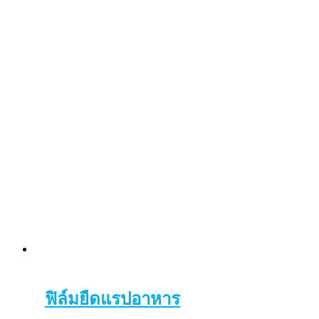
ฟิล์มยืดแรปอาหาร