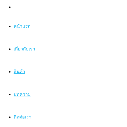
หน้าแรก
เกี่ยวกับเรา
สินค้า
บทความ
ติดต่อเรา